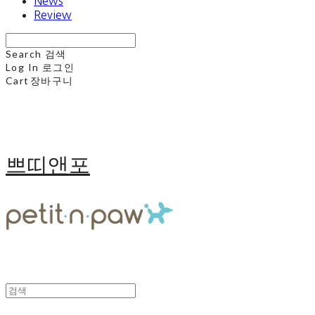
News
Review
Search
검색
Log In
로그인
Cart
장바구니
쁘띠앤포