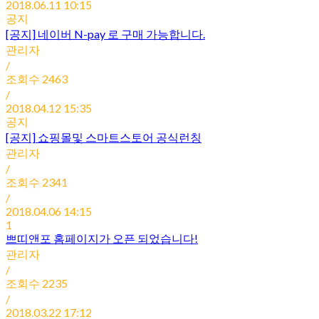
2018.06.11 10:15
공지
[공지]
네이버 N-pay 로 구매 가능합니다.
관리자
/
조회수
2463
/
2018.04.12 15:35
공지
[공지]
쇼핑몰및 스마트스토어 공식런칭
관리자
/
조회수
2341
/
2018.04.06 14:15
1
쁘띠앤포 홈페이지가 오픈 되었습니다!
관리자
/
조회수
2235
/
2018.03.22 17:12