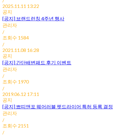
/
2025.11.11 13:22
공지
[공지]
브랜드런칭 4주년 행사
관리자
/
조회수
1584
/
2021.11.08 16:28
공지
[공지]
간단배변패드 후기 이벤트
관리자
/
조회수
1970
/
2019.06.12 17:11
공지
[공지]
쁘띠앤포 웨어러블 펫드라이어 특허 등록 결정
관리자
/
조회수
2151
/