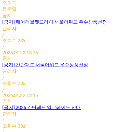
조회수
등록일
공지
[공지]
웨어러블펫드라이 서울어워드 우수상품선정
관리자
/
조회수
235
/
2026.01.22 13:16
공지
[공지]
간단패드 서울어워드 우수상품선정
관리자
/
조회수
236
/
2026.01.22 13:15
공지
[공지]
2026 간단패드 업그레이드 안내
관리자
/
조회수
331