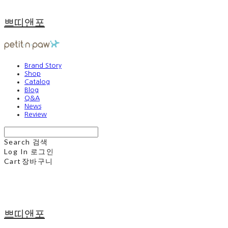
쁘띠앤포
Brand Story
Shop
Catalog
Blog
Q&A
News
Review
Search
검색
Log In
로그인
Cart
장바구니
쁘띠앤포