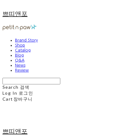
쁘띠앤포
Brand Story
Shop
Catalog
Blog
Q&A
News
Review
Search
검색
Log In
로그인
Cart
장바구니
쁘띠앤포