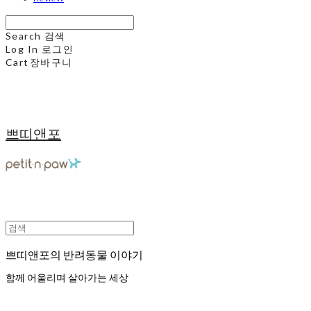
Search
검색
Log In
로그인
Cart
장바구니
쁘띠앤포
쁘띠앤포의 반려동물 이야기
함께 어울리며 살아가는 세상